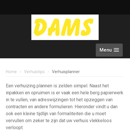
Menu
Home
Verhuistips
Verhuisplanner
Een verhuizing plannen is zelden simpel. Naast het
inpakken en opruimen is er vaak een hele berg papierwerk
in te vullen, van adreswijzingen tot het opzeggen van
contracten en andere formulieren. Hieronder vindt u dan
ook een kleine tijdlijn van formaliteiten die u moet
vervullen om zeker te zijn dat uw verhuis vlekkeloos
verloopt.