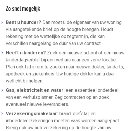
Zo snel mogelijk
Bent u huurder?
Dan moet u de eigenaar van uw woning
via aangetekende brief op de hoogte brengen. Houdt
rekening met de wettelijke opzegtermijn, die kan
verschillen naargelang de duur van uw contract.
Heeft u kinderen?
Zoek een nieuwe school of een nieuw
kinderdagverblijf bij een verhuis naar een verre locatie.
Plan ook tijd in om te zoeken naar nieuwe dokter, tandarts,
apotheek en ziekenhuis. Uw huidige dokter kan u daar
wellicht bij helpen.
Gas, elektriciteit en water:
een essentieel onderdeel
van een verhuisplanner. Zeg contracten op en zoek
eventueel nieuwe leveranciers.
Verzekeringsmakelaar:
brand, diefstal, en
inboedelverzekeringen moeten vaak worden aangepast.
Breng ook uw autoverzekering op de hoogte van uw