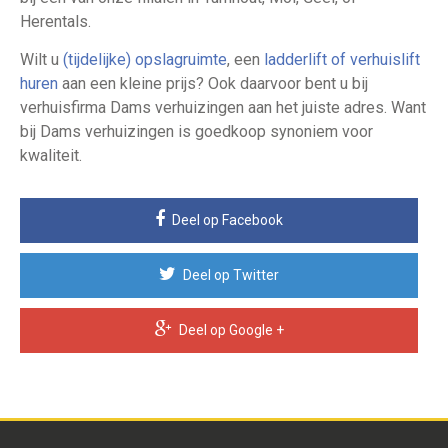
Herentals.
Wilt u
(tijdelijke) opslagruimte
, een
ladderlift of verhuislift
huren
aan een kleine prijs? Ook daarvoor bent u bij
verhuisfirma Dams verhuizingen aan het juiste adres. Want
bij Dams verhuizingen is goedkoop synoniem voor
kwaliteit.
Deel op Facebook
Deel op Twitter
Deel op Google +