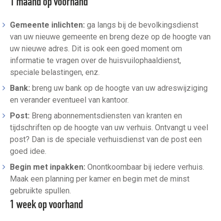
1 maand op voorhand
Gemeente inlichten:
ga langs bij de bevolkingsdienst
van uw nieuwe gemeente en breng deze op de hoogte van
uw nieuwe adres. Dit is ook een goed moment om
informatie te vragen over de huisvuilophaaldienst,
speciale belastingen, enz.
Bank:
breng uw bank op de hoogte van uw adreswijziging
en verander eventueel van kantoor.
Post:
Breng abonnementsdiensten van kranten en
tijdschriften op de hoogte van uw verhuis. Ontvangt u veel
post? Dan is de speciale verhuisdienst van de post een
goed idee.
Begin met inpakken:
Onontkoombaar bij iedere verhuis.
Maak een planning per kamer en begin met de minst
gebruikte spullen.
1 week op voorhand