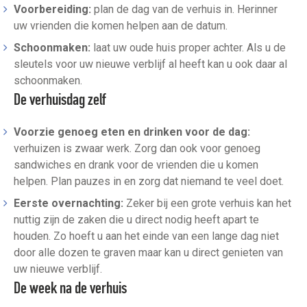
Voorbereiding:
plan de dag van de verhuis in. Herinner
uw vrienden die komen helpen aan de datum.
Schoonmaken:
laat uw oude huis proper achter. Als u de
sleutels voor uw nieuwe verblijf al heeft kan u ook daar al
schoonmaken.
De verhuisdag zelf
Voorzie genoeg eten en drinken voor de dag:
verhuizen is zwaar werk. Zorg dan ook voor genoeg
sandwiches en drank voor de vrienden die u komen
helpen. Plan pauzes in en zorg dat niemand te veel doet.
Eerste overnachting:
Zeker bij een grote verhuis kan het
nuttig zijn de zaken die u direct nodig heeft apart te
houden. Zo hoeft u aan het einde van een lange dag niet
door alle dozen te graven maar kan u direct genieten van
uw nieuwe verblijf.
De week na de verhuis