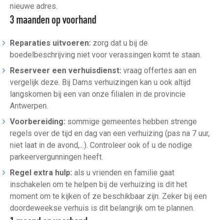
nieuwe adres.
3 maanden op voorhand
Reparaties uitvoeren:
zorg dat u bij de
boedelbeschrijving niet voor verassingen komt te staan.
Reserveer een verhuisdienst:
vraag offertes aan en
vergelijk deze. Bij Dams verhuizingen kan u ook altijd
langskomen bij een van onze filialen in de provincie
Antwerpen.
Voorbereiding:
sommige gemeentes hebben strenge
regels over de tijd en dag van een verhuizing (pas na 7 uur,
niet laat in de avond,...). Controleer ook of u de nodige
parkeervergunningen heeft.
Regel extra hulp:
als u vrienden en familie gaat
inschakelen om te helpen bij de verhuizing is dit het
moment om te kijken of ze beschikbaar zijn. Zeker bij een
doordeweekse verhuis is dit belangrijk om te plannen.